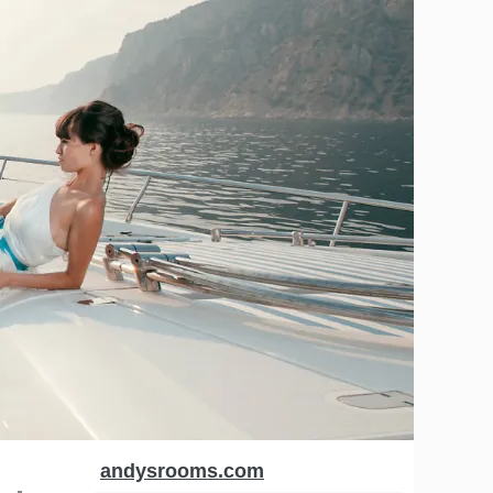
andysrooms.com