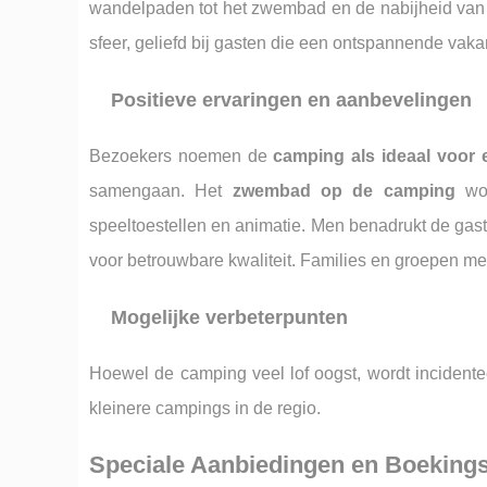
wandelpaden tot het zwembad en de nabijheid van h
sfeer, geliefd bij gasten die een ontspannende vaka
Positieve ervaringen en aanbevelingen
Bezoekers noemen de
camping als ideaal voor 
samengaan. Het
zwembad op de camping
wor
speeltoestellen en animatie. Men benadrukt de gas
voor betrouwbare kwaliteit. Families en groepen me
Mogelijke verbeterpunten
Hoewel de camping veel lof oogst, wordt inciden
kleinere campings in de regio.
Speciale Aanbiedingen en Boekings