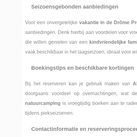
Seizoensgebonden aanbiedingen
Voor een onvergetelijke
vakantie in de Drôme P
aanbiedingen. Denk hierbij aan voordelen voor vro
die willen genieten van een
kindvriendelijke fam
vaak beschikbaar in het laagseizoen, ideaal voor w
Boekingstips en beschikbare kortingen
Bij het reserveren kan je gebruik maken van
A
doorgaans voordeel op overnachtingen, wat 
natuurcamping
is vroegtijdig boeken aan te rade
tijdens piekseizoenen.
Contactinformatie en reserveringsproce