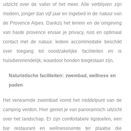
uitzicht over de vallei of het meer. Alle verblijven zijn
modern, jonger dan vijf jaar en ingebed in de natuur van
de Provence Alpes. Dankzij het terrein en de omgeving
van haute provence ervaar je privacy, rust en optimaal
contact met de natuur. Iedere accommodatie beschikt
over toegang tot noodzakelijke faciliteiten en is
huisdiervriendelijk, waardoor honden toegestaan zijn.
Naturistische faciliteiten: zwembad, wellness en
paden
Het verwarmde zwembad vormt het middelpunt van de
camping verdon. Hier geniet je van panoramisch uitzicht
over het landschap. Er zijn comfortabele ligstoelen, een
bar restaurant en wellnessruimte ter plaatse die