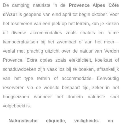
De camping naturiste in de
Provence Alpes Côte
d’Azur
is geopend van eind april tot begin oktober. Voor
het reserveren van een plek op het terrein, kun je kiezen
uit diverse accommodaties zoals chalets en ruime
kampeerplaatsen bij het zwembad of aan het meer—
veelal met prachtig uitzicht over de natuur van Verdon
Provence. Extra opties zoals elektriciteit, koelkast of
schaduwdoeken zijn vaak los bij te boeken, afhankelijk
van het type terrein of accommodatie. Eenvoudig
reserveren via de website bespaart tijd, zeker in het
hoogseizoen wanneer het domein naturiste snel
volgeboekt is.
Naturistische etiquette, veiligheids- en