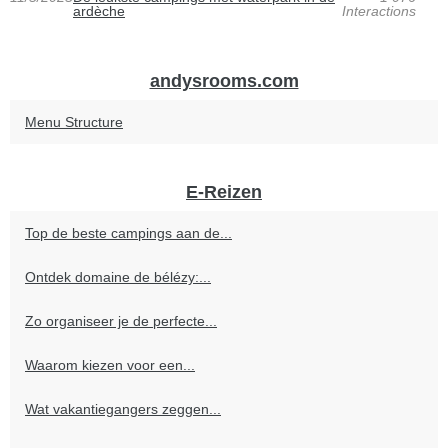
ardèche
Interactions
andysrooms.com
Menu Structure
E-Reizen
Top de beste campings aan de...
Ontdek domaine de bélézy:...
Zo organiseer je de perfecte...
Waarom kiezen voor een...
Wat vakantiegangers zeggen...