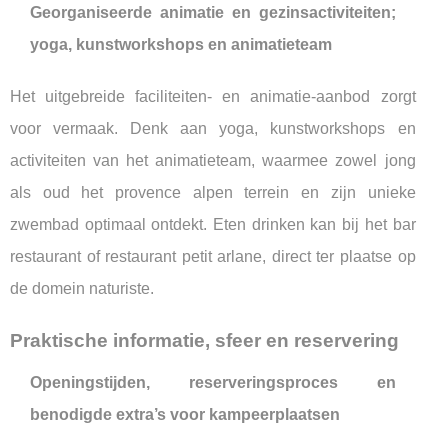
Georganiseerde animatie en gezinsactiviteiten;
yoga, kunstworkshops en animatieteam
Het uitgebreide faciliteiten- en animatie-aanbod zorgt
voor vermaak. Denk aan yoga, kunstworkshops en
activiteiten van het animatieteam, waarmee zowel jong
als oud het provence alpen terrein en zijn unieke
zwembad optimaal ontdekt. Eten drinken kan bij het bar
restaurant of restaurant petit arlane, direct ter plaatse op
de domein naturiste.
Praktische informatie, sfeer en reservering
Openingstijden, reserveringsproces en
benodigde extra’s voor kampeerplaatsen