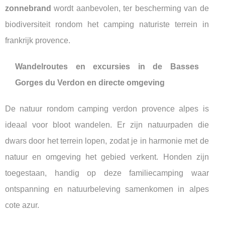
zonnebrand
wordt aanbevolen, ter bescherming van de
biodiversiteit rondom het camping naturiste terrein in
frankrijk provence.
Wandelroutes en excursies in de Basses
Gorges du Verdon en directe omgeving
De natuur rondom camping verdon provence alpes is
ideaal voor bloot wandelen. Er zijn natuurpaden die
dwars door het terrein lopen, zodat je in harmonie met de
natuur en omgeving het gebied verkent. Honden zijn
toegestaan, handig op deze familiecamping waar
ontspanning en natuurbeleving samenkomen in alpes
cote azur.