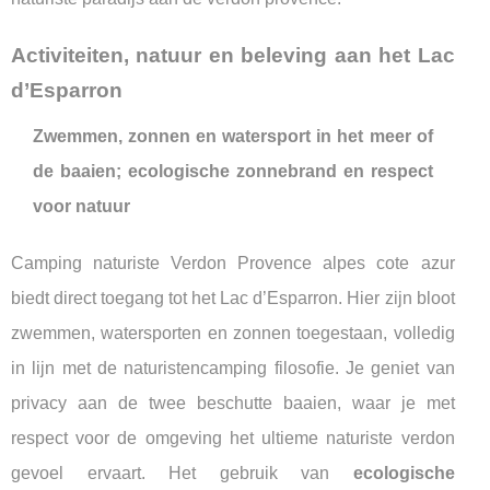
Activiteiten, natuur en beleving aan het Lac
d’Esparron
Zwemmen, zonnen en watersport in het meer of
de baaien; ecologische zonnebrand en respect
voor natuur
Camping naturiste Verdon Provence alpes cote azur
biedt direct toegang tot het Lac d’Esparron. Hier zijn bloot
zwemmen, watersporten en zonnen toegestaan, volledig
in lijn met de naturistencamping filosofie. Je geniet van
privacy aan de twee beschutte baaien, waar je met
respect voor de omgeving het ultieme naturiste verdon
gevoel ervaart. Het gebruik van
ecologische