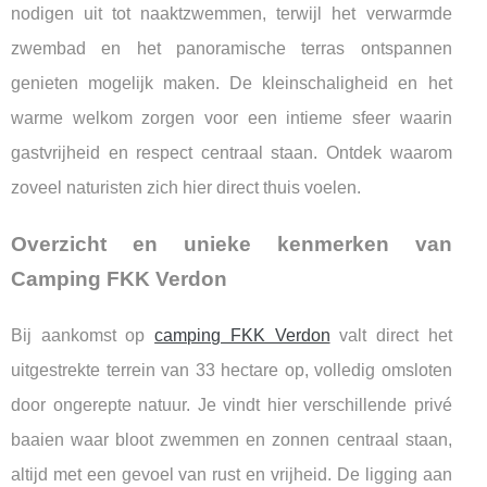
nodigen uit tot naaktzwemmen, terwijl het verwarmde
zwembad en het panoramische terras ontspannen
genieten mogelijk maken. De kleinschaligheid en het
warme welkom zorgen voor een intieme sfeer waarin
gastvrijheid en respect centraal staan. Ontdek waarom
zoveel naturisten zich hier direct thuis voelen.
Overzicht en unieke kenmerken van
Camping FKK Verdon
Bij aankomst op
camping FKK Verdon
valt direct het
uitgestrekte terrein van 33 hectare op, volledig omsloten
door ongerepte natuur. Je vindt hier verschillende privé
baaien waar bloot zwemmen
en zonnen centraal staan,
altijd met een gevoel van rust en vrijheid. De ligging aan