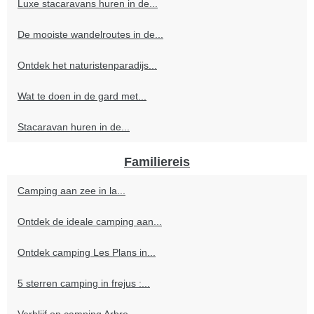
Luxe stacaravans huren in de...
De mooiste wandelroutes in de...
Ontdek het naturistenparadijs...
Wat te doen in de gard met...
Stacaravan huren in de...
Familiereis
Camping aan zee in la...
Ontdek de ideale camping aan...
Ontdek camping Les Plans in...
5 sterren camping in frejus :...