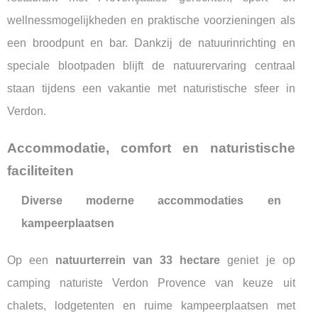
wellnessmogelijkheden en praktische voorzieningen als
een broodpunt en bar. Dankzij de natuurinrichting en
speciale blootpaden blijft de natuurervaring centraal
staan tijdens een vakantie met naturistische sfeer in
Verdon.
Accommodatie, comfort en naturistische
faciliteiten
Diverse moderne accommodaties en
kampeerplaatsen
Op een
natuurterrein van 33 hectare
geniet je op
camping naturiste Verdon Provence van keuze uit
chalets, lodgetenten en ruime kampeerplaatsen met