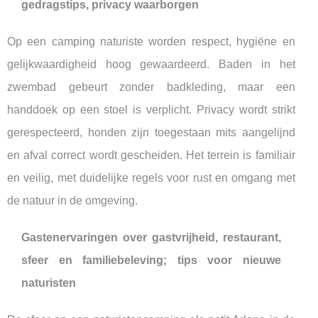
gedragstips, privacy waarborgen
Op een camping naturiste worden respect, hygiëne en
gelijkwaardigheid hoog gewaardeerd. Baden in het
zwembad gebeurt zonder badkleding, maar een
handdoek op een stoel is verplicht. Privacy wordt strikt
gerespecteerd, honden zijn toegestaan mits aangelijnd
en afval correct wordt gescheiden. Het terrein is familiair
en veilig, met duidelijke regels voor rust en omgang met
de natuur in de omgeving.
Gastenervaringen over gastvrijheid, restaurant,
sfeer en familiebeleving; tips voor nieuwe
naturisten