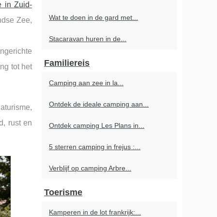
 in Zuid-
Wat te doen in de gard met...
ndse Zee,
Stacaravan huren in de...
ngerichte
Familiereis
ng tot het
Camping aan zee in la...
Ontdek de ideale camping aan...
aturisme,
d, rust en
Ontdek camping Les Plans in...
5 sterren camping in frejus :...
Verblijf op camping Arbre...
Toerisme
Kamperen in de lot frankrijk:...