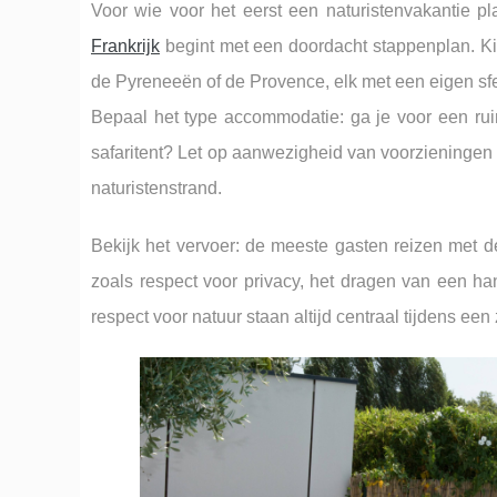
Voor wie voor het eerst een naturistenvakantie pl
Frankrijk
begint met een doordacht stappenplan. Ki
de Pyreneeën of de Provence, elk met een eigen sfe
Bepaal het type accommodatie: ga je voor een ruim
safaritent? Let op aanwezigheid van voorzieningen 
naturistenstrand.
Bekijk het vervoer: de meeste gasten reizen met d
zoals respect voor privacy, het dragen van een han
respect voor natuur staan altijd centraal tijdens een