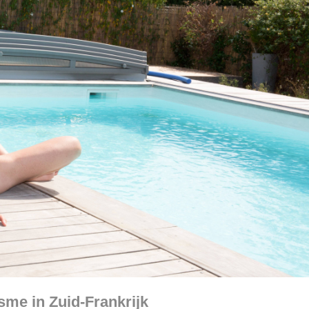
isme in Zuid-Frankrijk