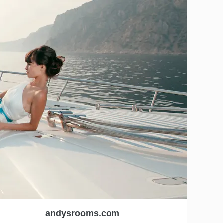
andysrooms.com