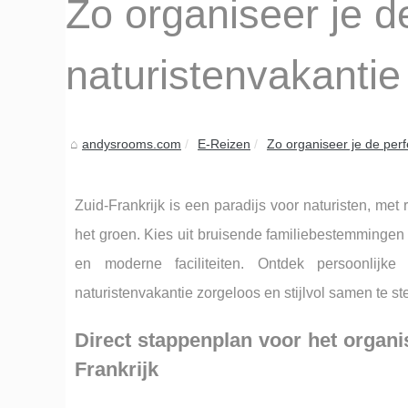
Zo organiseer je d
naturistenvakantie 
andysrooms.com
E-Reizen
Zo organiseer je de perf
Zuid-Frankrijk is een paradijs voor naturisten, met
het groen. Kies uit bruisende familiebestemmingen 
en moderne faciliteiten. Ontdek persoonlijke
naturistenvakantie zorgeloos en stijlvol samen te ste
Direct stappenplan voor het organi
Frankrijk