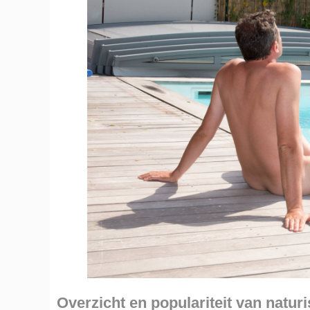
Overzicht en populariteit van natur