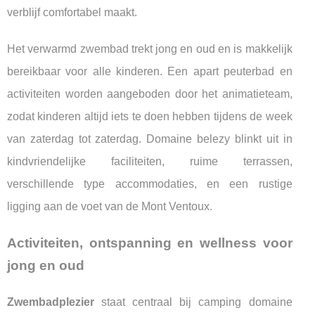
verblijf comfortabel maakt.
Het verwarmd zwembad trekt jong en oud en is makkelijk
bereikbaar voor alle kinderen. Een apart peuterbad en
activiteiten worden aangeboden door het animatieteam,
zodat kinderen altijd iets te doen hebben tijdens de week
van zaterdag tot zaterdag. Domaine belezy blinkt uit in
kindvriendelijke faciliteiten, ruime terrassen,
verschillende type accommodaties, en een rustige
ligging aan de voet van de Mont Ventoux.
Activiteiten, ontspanning en wellness voor
jong en oud
Zwembadplezier
staat centraal bij camping domaine