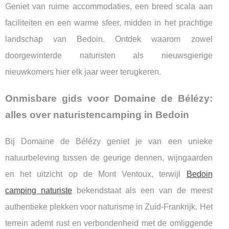
Geniet van ruime accommodaties, een breed scala aan
faciliteiten en een warme sfeer, midden in het prachtige
landschap van Bedoin. Ontdek waarom zowel
doorgewinterde naturisten als nieuwsgierige
nieuwkomers hier elk jaar weer terugkeren.
Onmisbare gids voor Domaine de Bélézy:
alles over naturistencamping in Bedoin
Bij Domaine de Bélézy geniet je van een unieke
natuurbeleving tussen de geurige dennen, wijngaarden
en het uitzicht op de Mont Ventoux, terwijl
Bedoin
camping naturiste
bekendstaat als een van de meest
authentieke plekken voor naturisme in Zuid-Frankrijk. Het
terrein ademt rust en verbondenheid met de omliggende