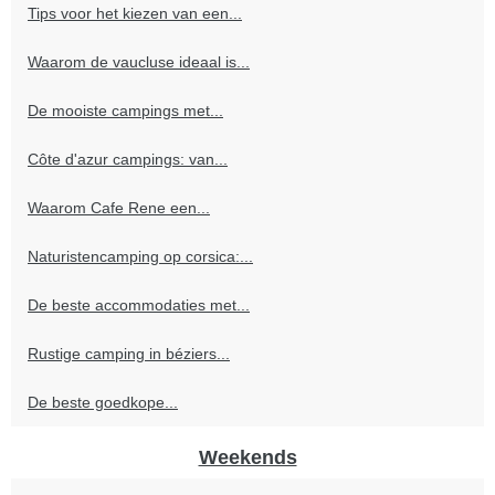
Tips voor het kiezen van een...
Waarom de vaucluse ideaal is...
De mooiste campings met...
Côte d'azur campings: van...
Waarom Cafe Rene een...
Naturistencamping op corsica:...
De beste accommodaties met...
Rustige camping in béziers...
De beste goedkope...
Weekends