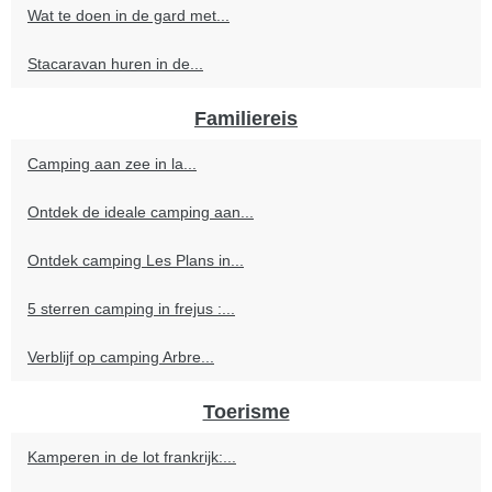
Wat te doen in de gard met...
Stacaravan huren in de...
Familiereis
Camping aan zee in la...
Ontdek de ideale camping aan...
Ontdek camping Les Plans in...
5 sterren camping in frejus :...
Verblijf op camping Arbre...
Toerisme
Kamperen in de lot frankrijk:...