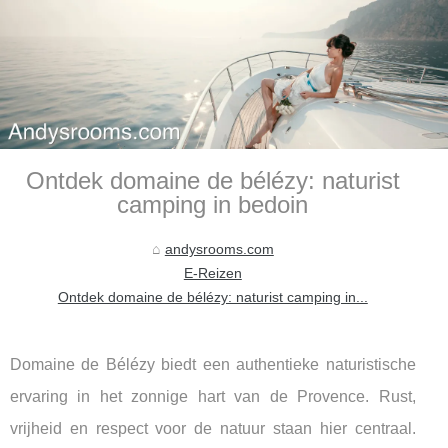
Ontdek domaine de bélézy: naturist
camping in bedoin
andysrooms.com
E-Reizen
Ontdek domaine de bélézy: naturist camping in...
Domaine de Bélézy biedt een authentieke naturistische
ervaring in het zonnige hart van de Provence. Rust,
vrijheid en respect voor de natuur staan hier centraal.