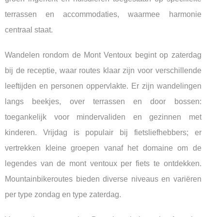
terrassen en accommodaties, waarmee harmonie
centraal staat.
Wandelen rondom de Mont Ventoux begint op zaterdag
bij de receptie, waar routes klaar zijn voor verschillende
leeftijden en personen oppervlakte. Er zijn wandelingen
langs beekjes, over terrassen en door bossen:
toegankelijk voor mindervaliden en gezinnen met
kinderen. Vrijdag is populair bij fietsliefhebbers; er
vertrekken kleine groepen vanaf het domaine om de
legendes van de mont ventoux per fiets te ontdekken.
Mountainbikeroutes bieden diverse niveaus en variëren
per type zondag en type zaterdag.