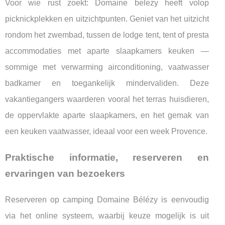
Voor wie rust zoekt: Domaine belezy heeft volop
picknickplekken en uitzichtpunten. Geniet van het uitzicht
rondom het zwembad, tussen de lodge tent, tent of presta
accommodaties met aparte slaapkamers keuken —
sommige met verwarming airconditioning, vaatwasser
badkamer en toegankelijk mindervaliden. Deze
vakantiegangers waarderen vooral het terras huisdieren,
de oppervlakte aparte slaapkamers, en het gemak van
een keuken vaatwasser, ideaal voor een week Provence.
Praktische informatie, reserveren en
ervaringen van bezoekers
Reserveren op camping Domaine Bélézy is eenvoudig
via het online systeem, waarbij keuze mogelijk is uit