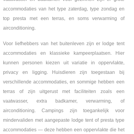
accommodaties van het type zaterdag, type zondag en
top presta met een terras, en soms verwarming of
airconditioning.
Voor liefhebbers van het buitenleven zijn er lodge tent
accommodaties en klassieke kampeerplaatsen. Hier
kunnen personen kiezen uit variatie in oppervlakte,
privacy en ligging. Huisdieren zijn toegestaan bij
verschillende accommodaties, en sommige hebben een
terras of zijn uitgerust met faciliteiten zoals een
vaatwasser, extra badkamer, verwarming, of
airconditioning. Campings zijn toegankelijk voor
mindervaliden met aangepaste lodge tent of presta type
accommodaties — deze hebben een oppervlakte die het