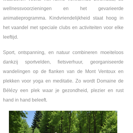
wellnessvoorzieningen en het gevarieerde
animatieprogramma. Kindvriendelijkheid staat hoog in
het vaandel met speciale clubs en activiteiten voor elke
leeftijd.
Sport, ontspanning, en natuur combineren moeiteloos
dankzij sportvelden, fietsverhuur, georganiseerde
wandelingen op de flanken van de Mont Ventoux en
plekken voor yoga en meditatie. Zo wordt Domaine de
Bélézy een plek waar je gezondheid, plezier en rust
hand in hand beleeft.