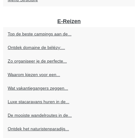
E-Reizen
Top de beste campings aan de...
Ontdek domaine de bélézy:...
Zo organiseer je de perfecte...
Waarom kiezen voor een...
Wat vakantiegangers zeggen...
Luxe stacaravans huren in de...
De mooiste wandelroutes in de...
Ontdek het naturistenparadijs...